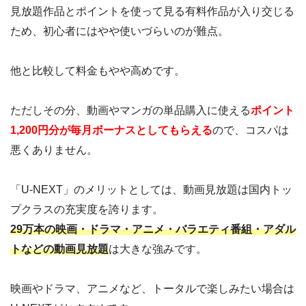
見放題作品とポイントを使って見る有料作品が入り交じる
ため、初心者にはやや使いづらいのが難点。
他と比較して料金もやや高めです。
ただしその分、動画やマンガの単品購入に使える
ポイント
1,200円分が毎月ボーナスとしてもらえる
ので、コスパは
悪くありません。
「U-NEXT」のメリットとしては、動画見放題は国内トッ
プクラスの充実度を誇ります。
29万本の映画・ドラマ・アニメ・バラエティ番組・アダル
トなどの動画見放題
は大きな強みです。
映画やドラマ、アニメなど、トータルで楽しみたい場合は