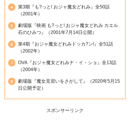
第3期『も?っと! おジャ魔女どれみ』全50話
（2001年）
劇場版『映画 も?っと! おジャ魔女どれみ カエル
石のひみつ』（2001年7月14日公開）
第4期『おジャ魔女どれみドッカ?ン!』全51話
（2002年）
OVA『おジャ魔女どれみナ・イ・ショ』全13話
（2004年）
劇場版『魔女見習いをさがして』（2020年5月15
日公開予定）
スポンサーリンク