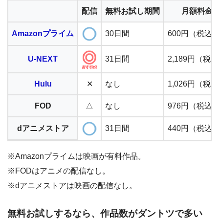
配信
無料お試し期間
月額料金
Amazonプライム
30日間
600円（税込
U-NEXT
31日間
2,189円（税
Hulu
✕
なし
1,026円（税
FOD
△
なし
976円（税込
dアニメストア
31日間
440円（税込
※Amazonプライムは映画が有料作品。
※FODはアニメの配信なし。
※dアニメストアは映画の配信なし。
無料お試しするなら、作品数がダントツで多い