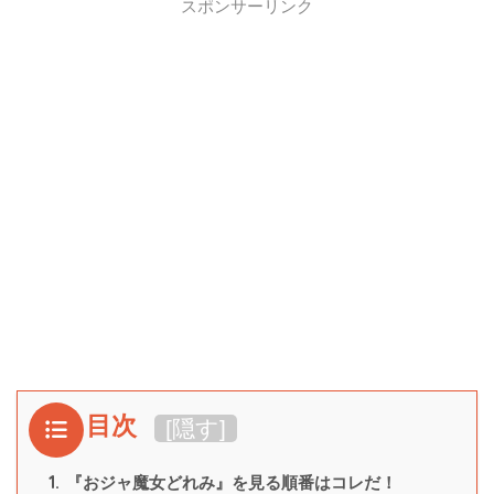
スポンサーリンク
目次
[
隠す
]
1.
『おジャ魔女どれみ』を見る順番はコレだ！