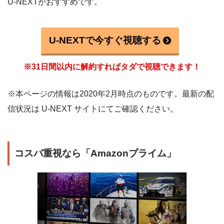
U-NEXTがおすすめです。
U-NEXTで今すぐ視聴する
※31日間以内に解約すればタダで視聴できます！
※本ページの情報は2020年2月時点のものです。最新の配
信状況は U-NEXT サイトにてご確認ください。
コスパ重視なら「Amazonプライム」