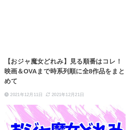
【おジャ魔女どれみ】見る順番はコレ！
映画＆OVAまで時系列順に全8作品をまと
めて
2021年12月11日
2021年12月21日