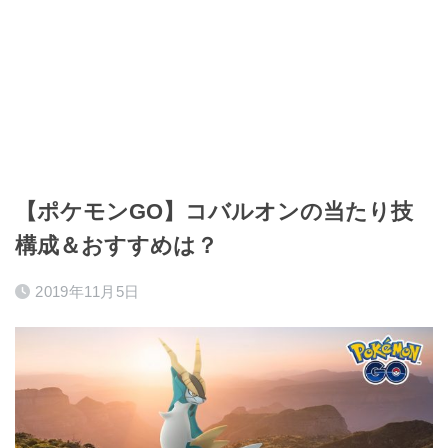
【ポケモンGO】コバルオンの当たり技
構成＆おすすめは？
2019年11月5日