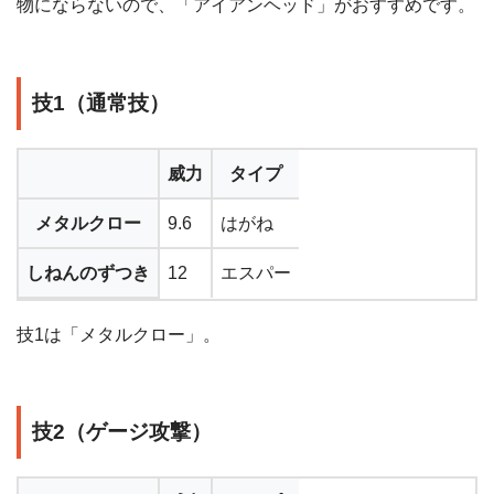
物にならないので、「アイアンヘッド」がおすすめです。
技1（通常技）
威力
タイプ
メタルクロー
9.6
はがね
しねんのずつき
12
エスパー
技1は「メタルクロー」。
技2（ゲージ攻撃）