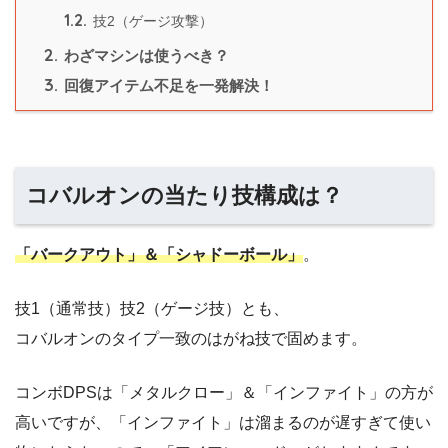
1.2.
技2（ゲージ攻撃）
2.
わざマシンは使うべき？
3.
回復アイテム不足を一発解決！
コバルオンの当たり技構成は？
「バークアウト」＆「シャドーボール」
。
技1（通常技）技2（ゲージ技）とも、
コバルオンのタイプ一致のはがね技で固めます。
コンボDPSは「メタルクロー」＆「インファイト」の方が
高いですが、「インファイト」は溜まるのが遅すぎて使い