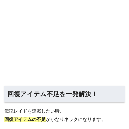
回復アイテム不足を一発解決！
伝説レイドを連戦したい時、
回復アイテムの不足
がかなりネックになります。