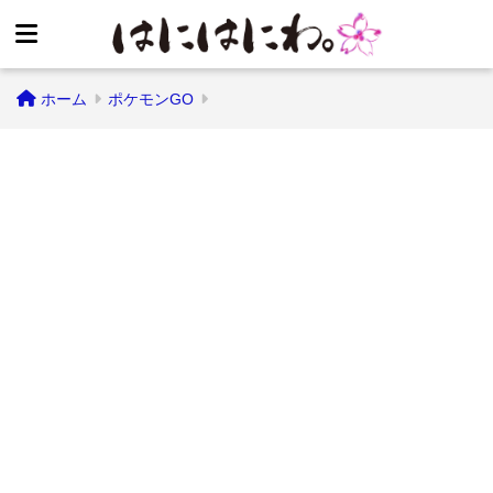
ホーム
ポケモンGO