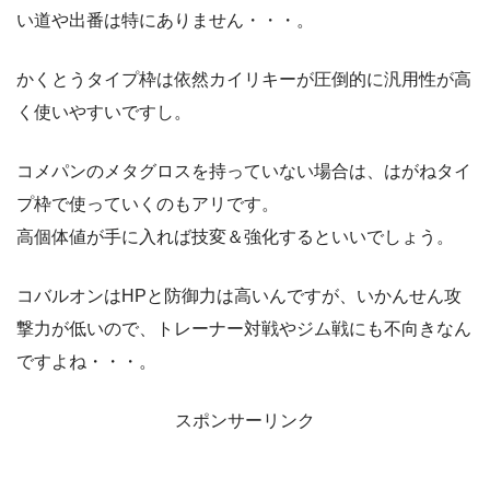
い道や出番は特にありません・・・。
かくとうタイプ枠は依然カイリキーが圧倒的に汎用性が高
く使いやすいですし。
コメパンのメタグロスを持っていない場合は、はがねタイ
プ枠で使っていくのもアリです。
高個体値が手に入れば技変＆強化するといいでしょう。
コバルオンはHPと防御力は高いんですが、いかんせん攻
撃力が低いので、トレーナー対戦やジム戦にも不向きなん
ですよね・・・。
スポンサーリンク