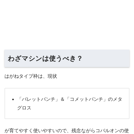
わざマシンは使うべき？
はがねタイプ枠は、現状
「バレットパンチ」＆「コメットパンチ」のメタ
グロス
が育てやすく使いやすいので、残念ながらコバルオンの使