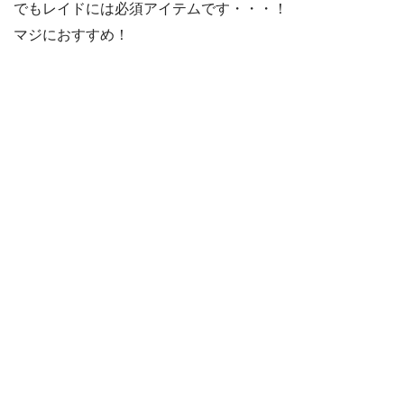
でもレイドには必須アイテムです・・・！
マジにおすすめ！