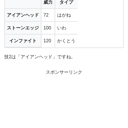
威力
タイプ
アイアンヘッド
72
はがね
ストーンエッジ
100
いわ
インファイト
120
かくとう
技2は「アイアンヘッド」ですね。
スポンサーリンク