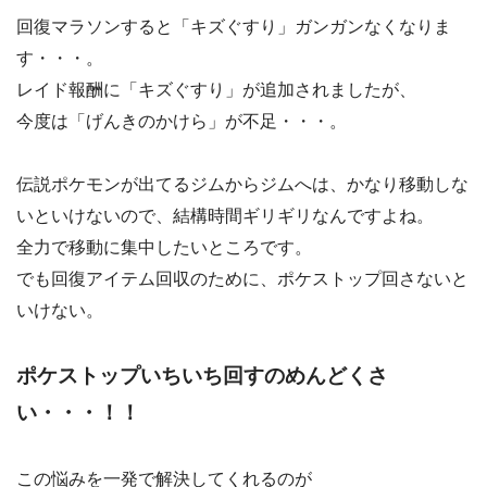
回復マラソンすると「キズぐすり」ガンガンなくなりま
す・・・。
レイド報酬に「キズぐすり」が追加されましたが、
今度は「げんきのかけら」が不足・・・。
伝説ポケモンが出てるジムからジムへは、かなり移動しな
いといけないので、結構時間ギリギリなんですよね。
全力で移動に集中したいところです。
でも回復アイテム回収のために、ポケストップ回さないと
いけない。
ポケストップいちいち回すのめんどくさ
い・・・！！
この悩みを一発で解決してくれるのが