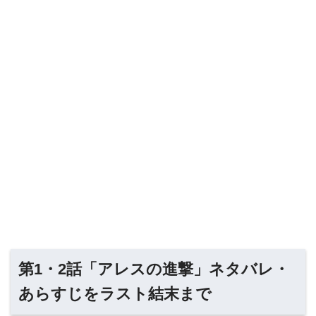
第1・2話「アレスの進撃」ネタバレ・
あらすじをラスト結末まで