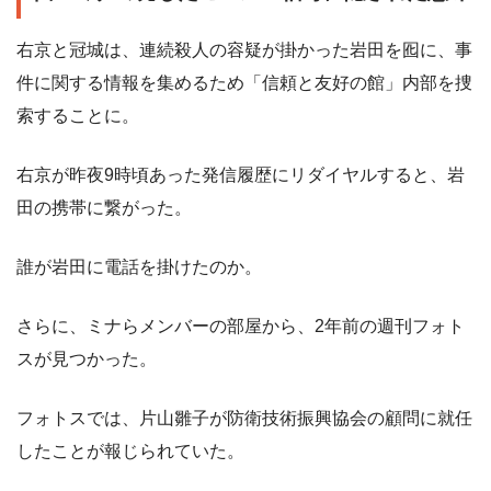
右京と冠城は、連続殺人の容疑が掛かった岩田を囮に、事
件に関する情報を集めるため「信頼と友好の館」内部を捜
索することに。
右京が昨夜9時頃あった発信履歴にリダイヤルすると、岩
田の携帯に繋がった。
誰が岩田に電話を掛けたのか。
さらに、ミナらメンバーの部屋から、2年前の週刊フォト
スが見つかった。
フォトスでは、片山雛子が防衛技術振興協会の顧問に就任
したことが報じられていた。