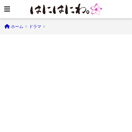
ホーム
ドラマ