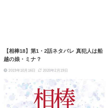
【相棒18】第1・2話ネタバレ 真犯人は船
越の娘・ミナ？
2019年10月16日
2020年2月19日