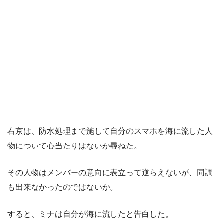
右京は、防水処理まで施して自分のスマホを海に流した人
物について心当たりはないか尋ねた。
その人物はメンバーの意向に表立って逆らえないが、同調
も出来なかったのではないか。
すると、ミナは自分が海に流したと告白した。