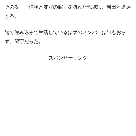
その夜、「信頼と友好の館」を訪れた冠城は、岩田と遭遇
する。
館で住み込みで生活しているはずのメンバーは誰もおら
ず、留守だった。
スポンサーリンク