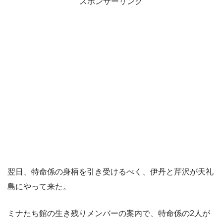
スポンサーリンク
翌日、特命係の身柄を引き受けるべく、伊丹と芹沢が天礼
島にやって来た。
ミナたち館の生き残りメンバーの案内で、特命係の2人が