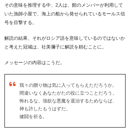
その意味を推理する中、2人は、館のメンバーが利用して
いた漁師小屋で、海上の船から発せられているモールス信
号を目撃する。
解読の結果、それがロシア語を意味しているのではないか
と考えた冠城は、社美彌子に解読を頼むことに。
メッセージの内容はこうだ。
我々の贈り物は気に入ってもらえただろうか。
間違いなくあなたがたの役に立つことだろう。
怖れるな。強欲な悪魔を退治するためならば、
神も許したもうはずだ。
健闘を祈る。