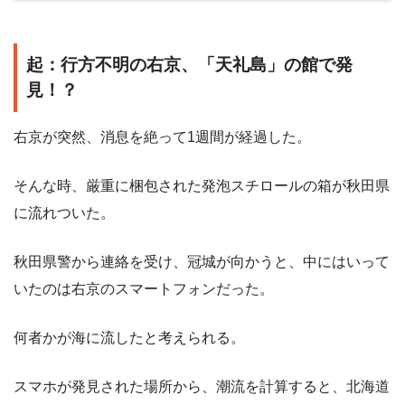
起：行方不明の右京、「天礼島」の館で発
見！？
右京が突然、消息を絶って1週間が経過した。
そんな時、厳重に梱包された発泡スチロールの箱が秋田県
に流れついた。
秋田県警から連絡を受け、冠城が向かうと、中にはいって
いたのは右京のスマートフォンだった。
何者かが海に流したと考えられる。
スマホが発見された場所から、潮流を計算すると、北海道