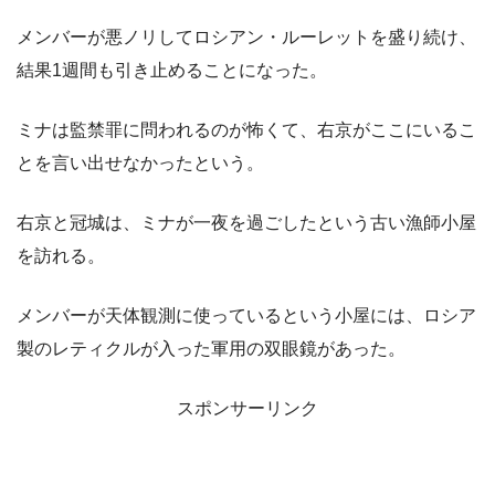
メンバーが悪ノリしてロシアン・ルーレットを盛り続け、
結果1週間も引き止めることになった。
ミナは監禁罪に問われるのが怖くて、右京がここにいるこ
とを言い出せなかったという。
右京と冠城は、ミナが一夜を過ごしたという古い漁師小屋
を訪れる。
メンバーが天体観測に使っているという小屋には、ロシア
製のレティクルが入った軍用の双眼鏡があった。
スポンサーリンク