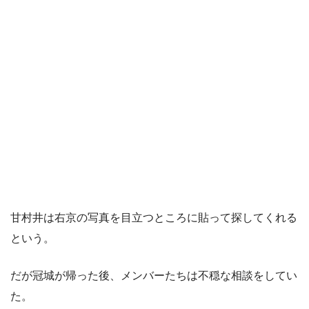
甘村井は右京の写真を目立つところに貼って探してくれる
という。
だが冠城が帰った後、メンバーたちは不穏な相談をしてい
た。