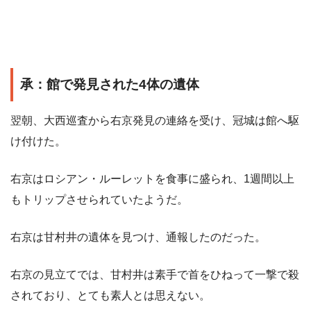
承：館で発見された4体の遺体
翌朝、大西巡査から右京発見の連絡を受け、冠城は館へ駆
け付けた。
右京はロシアン・ルーレットを食事に盛られ、1週間以上
もトリップさせられていたようだ。
右京は甘村井の遺体を見つけ、通報したのだった。
右京の見立てでは、甘村井は素手で首をひねって一撃で殺
されており、とても素人とは思えない。