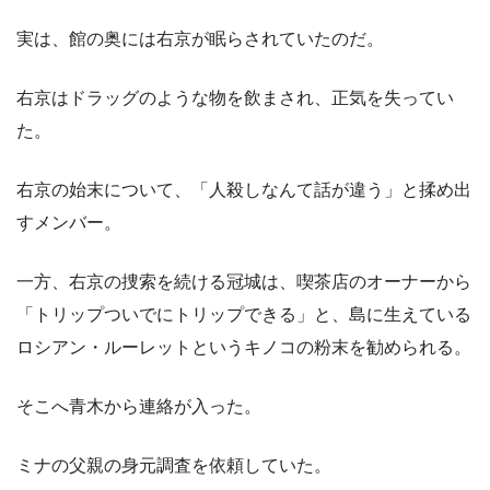
実は、館の奥には右京が眠らされていたのだ。
右京はドラッグのような物を飲まされ、正気を失ってい
た。
右京の始末について、「人殺しなんて話が違う」と揉め出
すメンバー。
一方、右京の捜索を続ける冠城は、喫茶店のオーナーから
「トリップついでにトリップできる」と、島に生えている
ロシアン・ルーレットというキノコの粉末を勧められる。
そこへ青木から連絡が入った。
ミナの父親の身元調査を依頼していた。