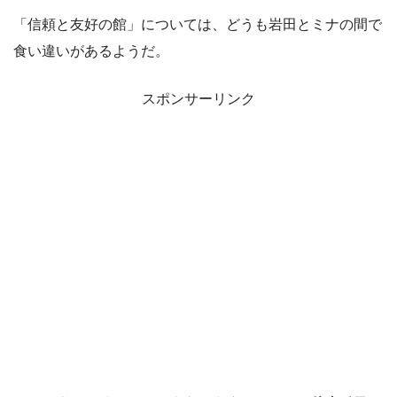
「信頼と友好の館」については、どうも岩田とミナの間で
食い違いがあるようだ。
スポンサーリンク