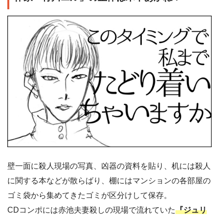
壁一面に殺人現場の写真、凶器の資料を貼り、机には殺人
に関する本などが散らばり、棚にはマンションの各部屋の
ゴミ袋から集めてきたゴミが区分けして保存。
CDコンポには赤池夫妻殺しの現場で流れていた
『ジュリ