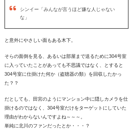
シンイー「みんなが言うほど嫌な人じゃない
な」
と意外にやさしい面もある木下。
そらの面倒を見る、あるいは部屋まで送るために304号室
に入っていたことがあっても不思議ではなく、とすると
304号室に仕掛けた何か（盗聴器の類）を回収したかっ
た？？
だとしても、田宮のようにマンション中に隠しカメラを仕
掛けるのではなく、304号室だけをターゲットにしていた
理由がわからないんですよね～～～。
単純に北川のファンだったとか・・・？