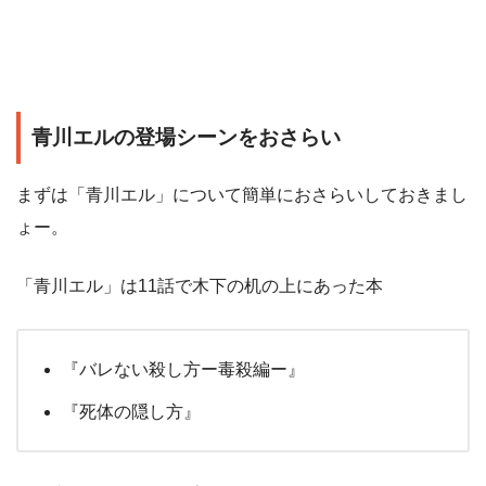
青川エルの登場シーンをおさらい
まずは「青川エル」について簡単におさらいしておきまし
ょー。
「青川エル」は11話で木下の机の上にあった本
『バレない殺し方ー毒殺編ー』
『死体の隠し方』