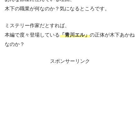
木下の職業が何なのか？気になるところです。
ミステリー作家だとすれば、
本編で度々登場している
「青川エル」
の正体が木下あかね
なのか？
スポンサーリンク