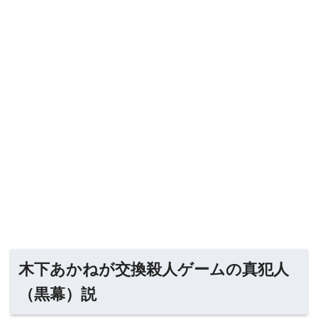
木下あかねが交換殺人ゲームの真犯人
（黒幕）説