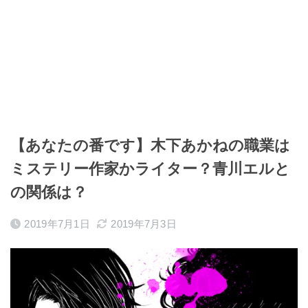
【あなたの番です】木下あかねの職業は
ミステリー作家かライター？青川エルと
の関係は？
2019年7月1日
2019年7月3日