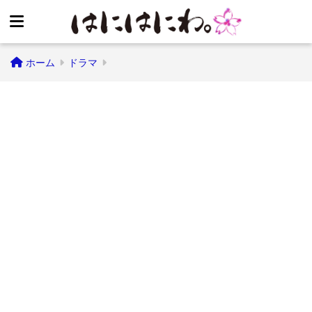
ホーム
ドラマ