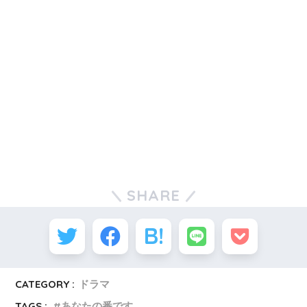
SHARE
CATEGORY :
ドラマ
TAGS :
あなたの番です