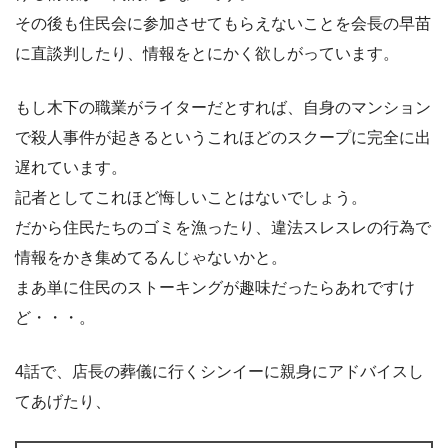
その後も住民会に参加させてもらえないことを会長の早苗
に直談判したり、情報をとにかく欲しがっています。
もし木下の職業がライターだとすれば、自身のマンション
で殺人事件が起きるというこれほどのスクープに完全に出
遅れています。
記者としてこれほど悔しいことはないでしょう。
だから住民たちのゴミを漁ったり、違法スレスレの行為で
情報をかき集めてるんじゃないかと。
まあ単に住民のストーキングが趣味だったらあれですけ
ど・・・。
4話で、店長の葬儀に行くシンイーに親身にアドバイスし
てあげたり、