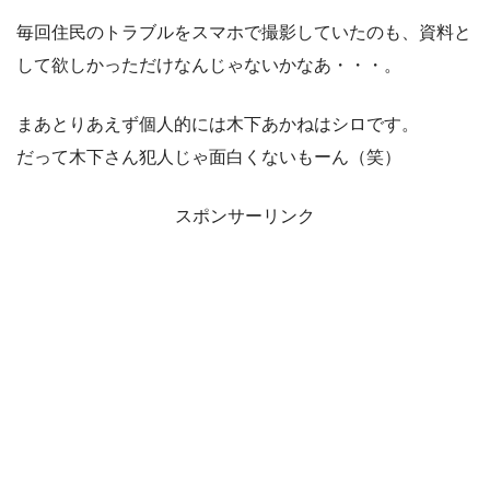
毎回住民のトラブルをスマホで撮影していたのも、資料と
して欲しかっただけなんじゃないかなあ・・・。
まあとりあえず個人的には木下あかねはシロです。
だって木下さん犯人じゃ面白くないもーん（笑）
スポンサーリンク