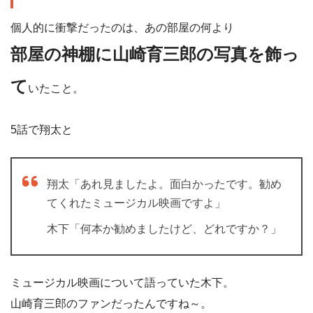
個人的に衝撃だったのは、あの部屋の何より
部屋の神棚に山崎育三郎の写真を飾っ
て
いたこと。
5話で翔太と
翔太「あれ見ましたよ。面白かったです。勧め
てくれたミュージカル映画ですよ」
木下「何本か勧めましたけど、どれですか？」
ミュージカル映画について語っていた木下。
山崎育三郎のファンだったんですね～。