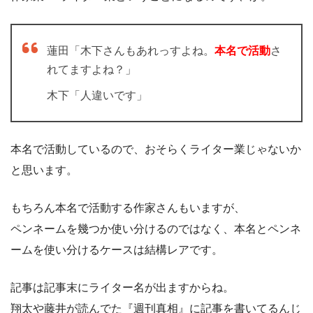
蓮田「木下さんもあれっすよね。
本名で活動
さ
れてますよね？」
木下「人違いです」
本名で活動しているので、おそらくライター業じゃないか
と思います。
もちろん本名で活動する作家さんもいますが、
ペンネームを幾つか使い分けるのではなく、本名とペンネ
ームを使い分けるケースは結構レアです。
記事は記事末にライター名が出ますからね。
翔太や藤井が読んでた『週刊真相』に記事を書いてるんじ