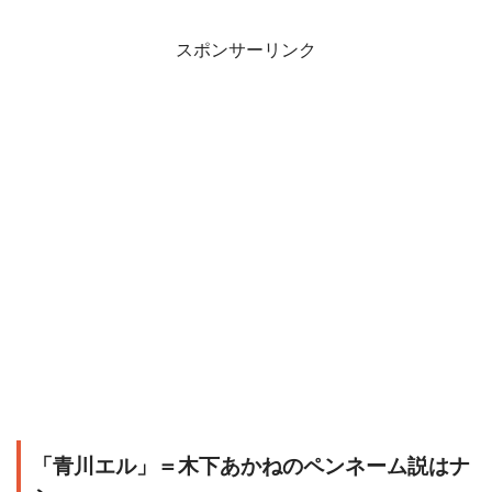
スポンサーリンク
「青川エル」＝木下あかねのペンネーム説はナ