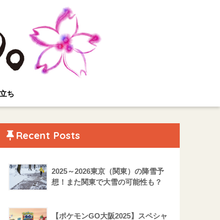
立ち
Recent Posts
2025～2026東京（関東）の降雪予
想！また関東で大雪の可能性も？
【ポケモンGO大阪2025】スペシャ