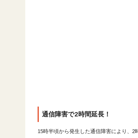
通信障害で2時間延長！
15時半頃から発生した通信障害により、2