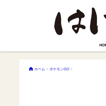
HO
ホーム
ポケモンGO