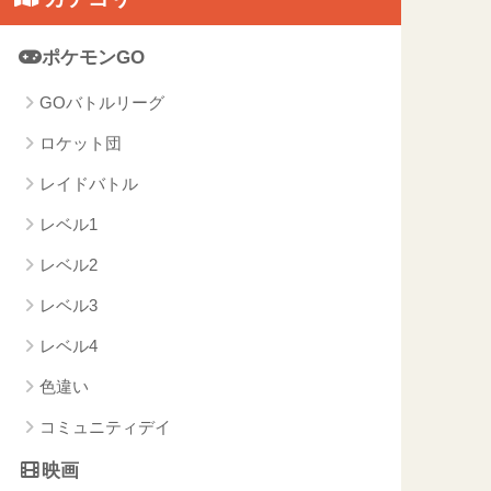
ポケモンGO
GOバトルリーグ
ロケット団
レイドバトル
レベル1
レベル2
レベル3
レベル4
色違い
コミュニティデイ
映画