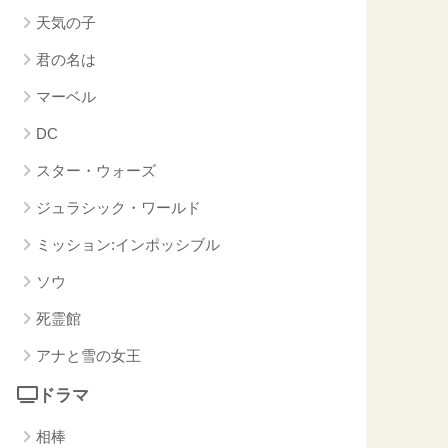
天気の子
君の名は
マーベル
DC
スター・ウォーズ
ジュラシック・ワールド
ミッション:インポッシブル
ソウ
死霊館
アナと雪の女王
ドラマ
相棒