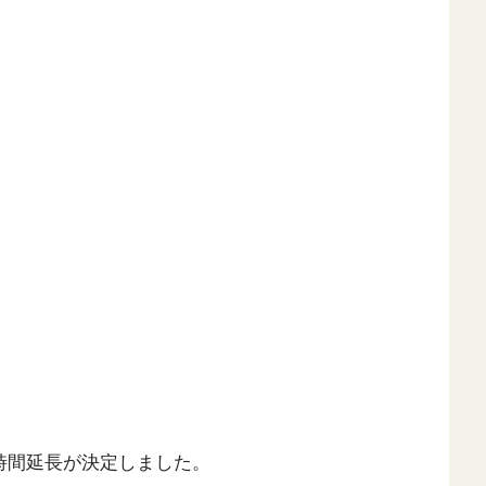
時間延長が決定しました。