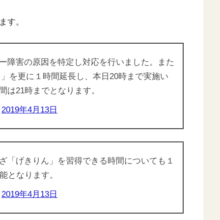
ます。
ー障害の原因を特定し対応を行いました。また
・デイ」を更に１時間延長し、本日20時まで実施い
間は21時までとなります。
)
2019年4月13日
ざ「げきりん」を習得できる時間についても１
可能となります。
)
2019年4月13日