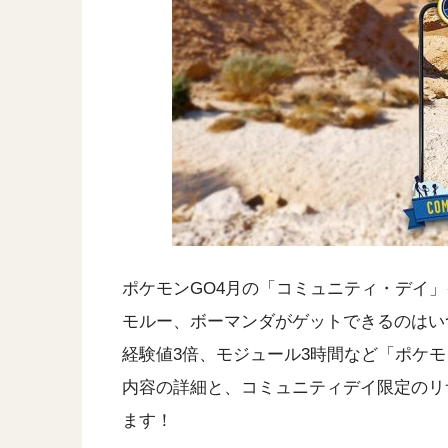
ポケモンGO4月の「コミュニティ・デイ
モルー、ボーマンダがゲットできるのはい
経験値3倍、モジュール3時間など「ポケ
内容の詳細と、コミュニティデイ限定のリ
ます！