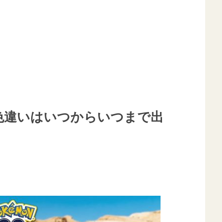
色違いはいつからいつまで出