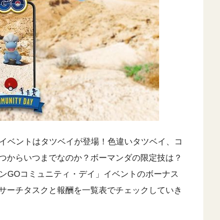
」イベントはタツベイが登場！色違いタツベイ、コ
つからいつまでなのか？ボーマンダの限定技は？
モンGOコミュニティ・デイ」イベントのボーナス
サーチタスクと報酬を一覧表でチェックしていき