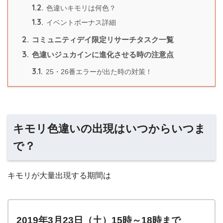
1.2.
色違いキモリは何色？
1.3.
イベントボーナス詳細
2.
コミュニティデイ限定リサーチタスク一覧
3.
色違いジュカインに進化させる時の注意点
3.1.
25・26番エラーが出た時の対策！
キモリ色違いの出現はいつからいつま
で？
キモリが大量出現する期間は
2019年3
月23日（土）15時～18時まで