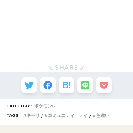
SHARE
CATEGORY :
ポケモンGO
TAGS :
キモリ
コミュニティ・デイ
色違い