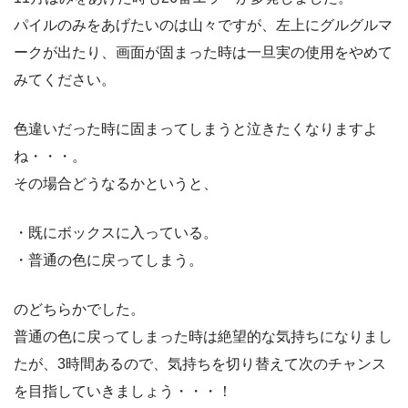
パイルのみをあげたいのは山々ですが、左上にグルグルマ
ークが出たり、画面が固まった時は一旦実の使用をやめて
みてください。
色違いだった時に固まってしまうと泣きたくなりますよ
ね・・・。
その場合どうなるかというと、
・既にボックスに入っている。
・普通の色に戻ってしまう。
のどちらかでした。
普通の色に戻ってしまった時は絶望的な気持ちになりまし
たが、3時間あるので、気持ちを切り替えて次のチャンス
を目指していきましょう・・・！