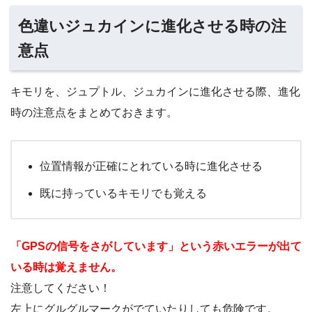
色違いジュカインに進化させる時の注
意点
キモリを、ジュプトル、ジュカインに進化させる際、進化
時の注意点をまとめておきます。
位置情報が正確にとれている時に進化させる
既に持っているキモリでも覚える
「GPSの信号をさがしています」という赤いエラーが出て
いる時は覚えません。
注意してください！
左上にグルグルマークがでていたりしても危険です。