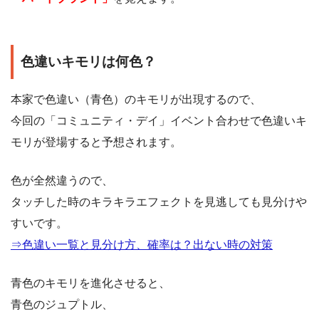
色違いキモリは何色？
本家で色違い（青色）のキモリが出現するので、
今回の「コミュニティ・デイ」イベント合わせで色違いキ
モリが登場すると予想されます。
色が全然違うので、
タッチした時のキラキラエフェクトを見逃しても見分けや
すいです。
⇒色違い一覧と見分け方、確率は？出ない時の対策
青色のキモリを進化させると、
青色のジュプトル、