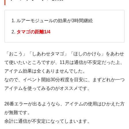
ルアーモジュールの効果が3時間継続
タマゴの距離1/4
「おこう」「しあわせタマゴ」「ほしのかけら」をあわせ
て使いたいところですが、11月は通信が不安定だった上、
アイテム効果は全くありませんでした。
なので、イベント開始30分程度を目安に、まずどれか一つ
アイテムを使ってみるのがオススメです。
26番エラーが出るようなら、アイテムの使用はひかえた方
が無難です。
余計に通信が不安定になってしまいます。