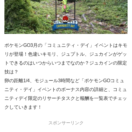
ポケモンGO3月の「コミュニティ・デイ」イベントはキモ
リが登場！色違いキモリ、ジュプトル、ジュカインがゲッ
トできるのはいつからいつまでなのか？ジュカインの限定
技は？
卵の距離1/4、モジュール3時間など「ポケモンGOコミュ
ニティ・デイ」イベントのボーナス内容の詳細と、コミュ
ニティデイ限定のリサーチタスクと報酬を一覧表でチェッ
クしていきます！
スポンサーリンク