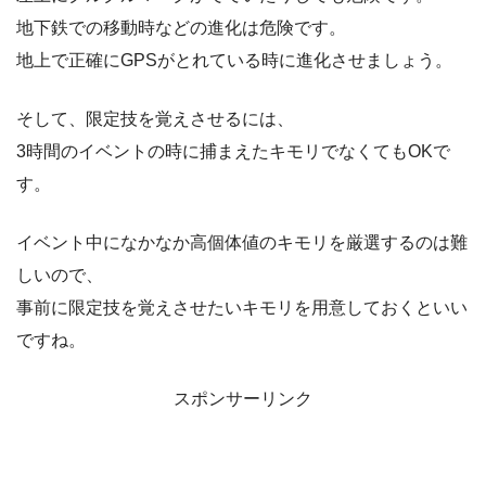
地下鉄での移動時などの進化は危険です。
地上で正確にGPSがとれている時に進化させましょう。
そして、限定技を覚えさせるには、
3時間のイベントの時に捕まえたキモリでなくてもOKで
す。
イベント中になかなか高個体値のキモリを厳選するのは難
しいので、
事前に限定技を覚えさせたいキモリを用意しておくといい
ですね。
スポンサーリンク