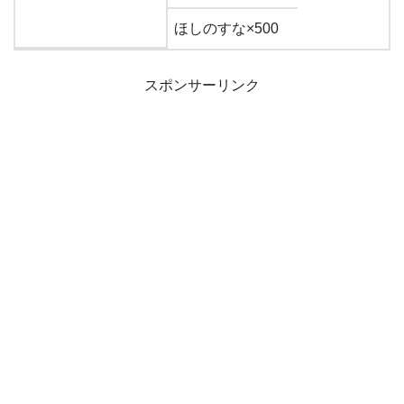
ほしのすな×500
スポンサーリンク