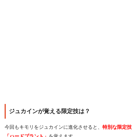
ジュカインが覚える限定技は？
今回もキモリをジュカインに進化させると、
特別な限定技
「ハードプラント」
を覚えます。