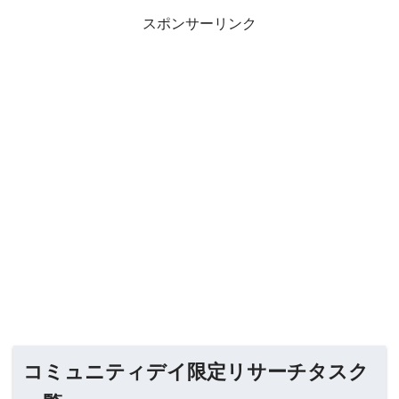
スポンサーリンク
コミュニティデイ限定リサーチタスク