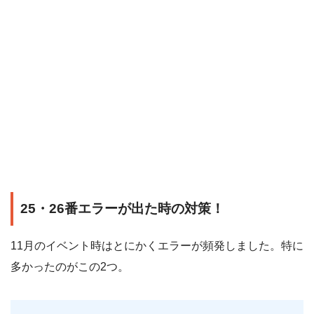
25・26番エラーが出た時の対策！
11月のイベント時はとにかくエラーが頻発しました。特に
多かったのがこの2つ。