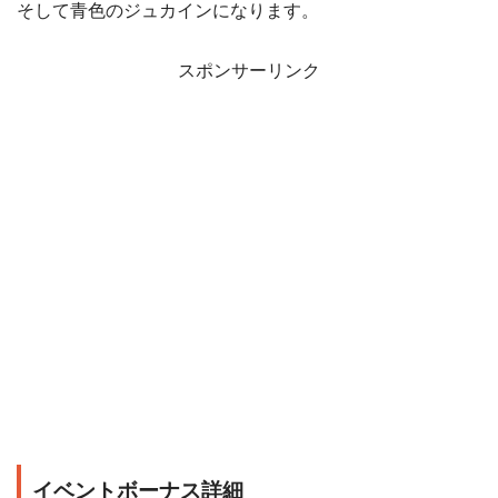
そして青色のジュカインになります。
スポンサーリンク
イベントボーナス詳細