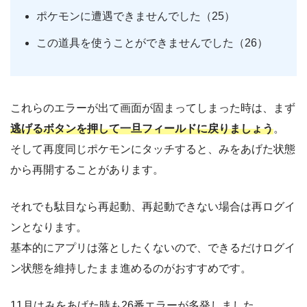
ポケモンに遭遇できませんでした（25）
この道具を使うことができませんでした（26）
これらのエラーが出て画面が固まってしまった時は、まず
逃げるボタンを押して一旦フィールドに戻りましょう
。
そして再度同じポケモンにタッチすると、みをあげた状態
から再開することがあります。
それでも駄目なら再起動、再起動できない場合は再ログイ
ンとなります。
基本的にアプリは落としたくないので、できるだけログイ
ン状態を維持したまま進めるのがおすすめです。
11月はみをあげた時も26番エラーが多発しました。