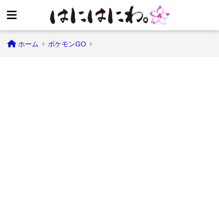
ホーム
ポケモンGO