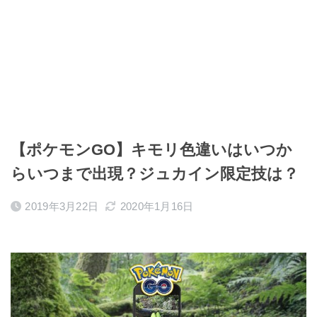
【ポケモンGO】キモリ色違いはいつか
らいつまで出現？ジュカイン限定技は？
2019年3月22日
2020年1月16日