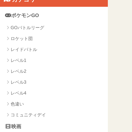
ポケモンGO
GOバトルリーグ
ロケット団
レイドバトル
レベル1
レベル2
レベル3
レベル4
色違い
コミュニティデイ
映画