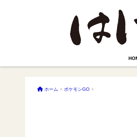
HO
ホーム
ポケモンGO