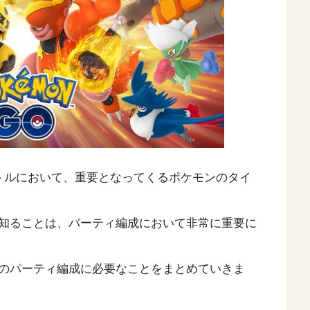
トルにおいて、重要となってくるポケモンのタイ
知ることは、パーティ編成において非常に重要に
のパーティ編成に必要なことをまとめていきま