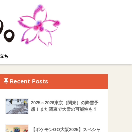
立ち
Recent Posts
2025～2026東京（関東）の降雪予
想！また関東で大雪の可能性も？
【ポケモンGO大阪2025】スペシャ