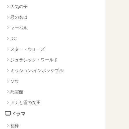
天気の子
君の名は
マーベル
DC
スター・ウォーズ
ジュラシック・ワールド
ミッション:インポッシブル
ソウ
死霊館
アナと雪の女王
ドラマ
相棒