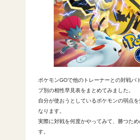
ポケモンGOで他のトレーナーとの対戦バ
プ別の相性早見表をまとめてみました。
自分が使おうとしているポケモンの弱点を
なります。
実際に対戦を何度かやってみて、勝つため
す。