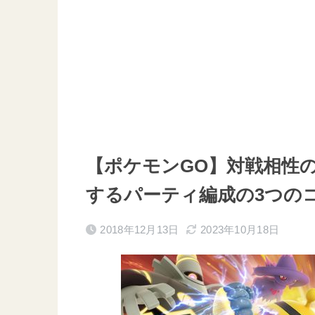
【ポケモンGO】対戦相性
するパーティ編成の3つの
2018年12月13日
2023年10月18日