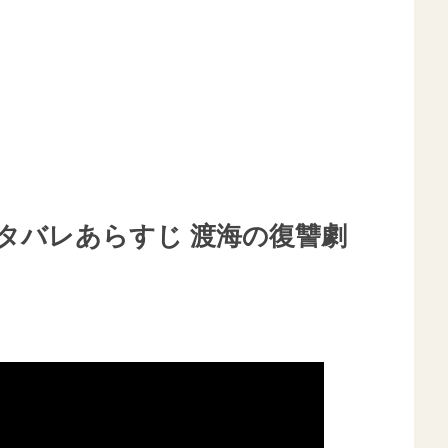
タバレあらすじ 渡海の復讐劇