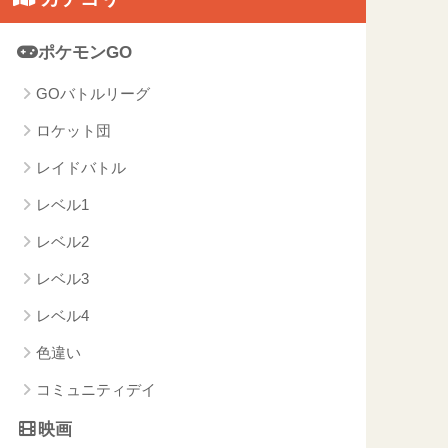
ポケモンGO
GOバトルリーグ
ロケット団
レイドバトル
レベル1
レベル2
レベル3
レベル4
色違い
コミュニティデイ
映画