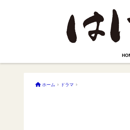
HO
ホーム
ドラマ