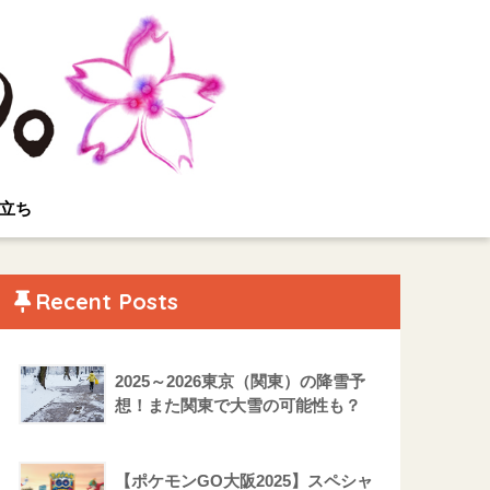
立ち
Recent Posts
2025～2026東京（関東）の降雪予
想！また関東で大雪の可能性も？
【ポケモンGO大阪2025】スペシャ