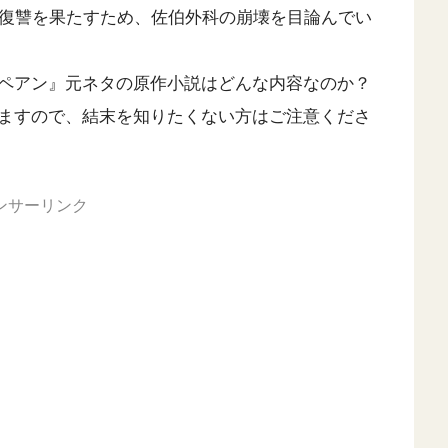
の復讐を果たすため、佐伯外科の崩壊を目論んでい
ペアン』元ネタの原作小説はどんな内容なのか？
ますので、結末を知りたくない方はご注意くださ
ンサーリンク