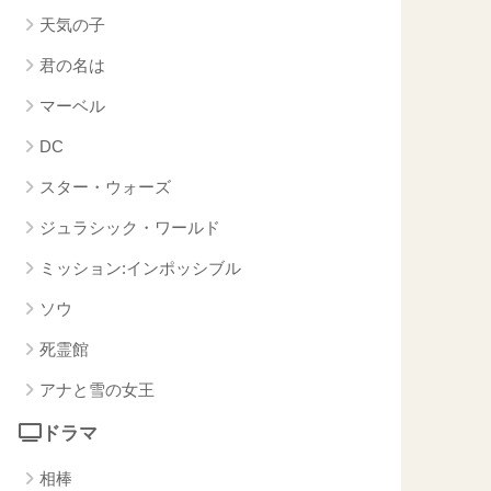
天気の子
君の名は
マーベル
DC
スター・ウォーズ
ジュラシック・ワールド
ミッション:インポッシブル
ソウ
死霊館
アナと雪の女王
ドラマ
相棒