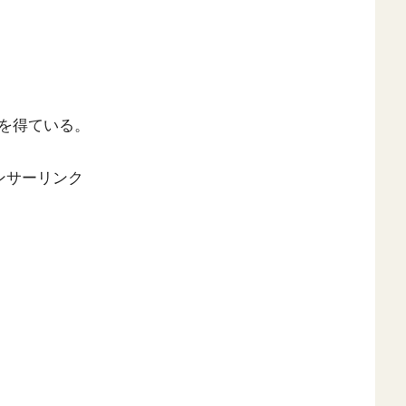
を得ている。
ンサーリンク