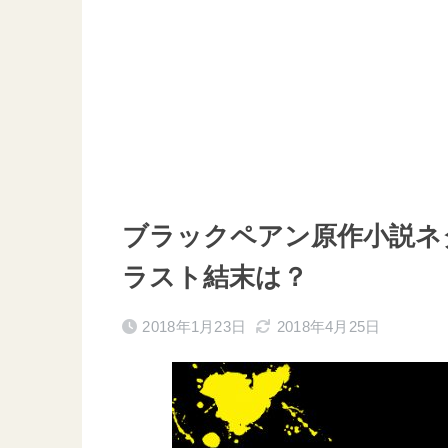
ブラックペアン原作小説ネ
ラスト結末は？
2018年1月23日
2018年4月25日