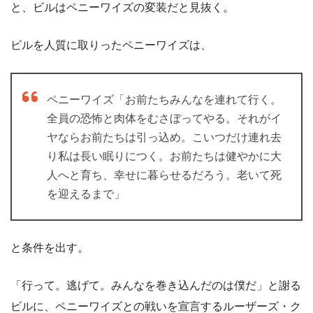
と、ビルはペニーワイズの変装だと見抜く。
ビルを人質に取りったペニーワイズは、
ペニーワイズ「お前たちみんなを連れて行く。
全員の恐怖と肉体をむさぼってやる。それがイ
ヤならお前たちは引っ込め。こいつだけ連れ去
り私は長い眠りにつく。お前たちは健やかに大
人へと育ち、幸せに暮らせるだろう。老いて死
を迎えるまで」
と条件を出す。
「行って。逃げて。みんなを巻き込んだのは僕だ」と謝る
ビルに、ペニーワイズとの戦いを宣言するルーザーズ・ク