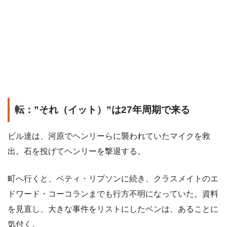
転：”それ（イット）”は27年周期で来る
ビル達は、河原でヘンリーらに襲われていたマイクを救
出。石を投げてヘンリーを撃退する。
町へ行くと、ベティ・リプソンに続き、クラスメイトのエ
ドワード・コーコランまでも行方不明になっていた。資料
を見直し、大きな事件をリストにしたベンは、あることに
気付く。