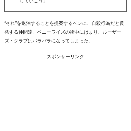
していこう」
“それ”を退治することを提案するベンに、自殺行為だと反
発する仲間達。ペニーワイズの術中にはまり、ルーザー
ズ・クラブはバラバラになってしまった。
スポンサーリンク