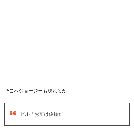
そこへジョージーも現れるが、
ビル「お前は偽物だ」