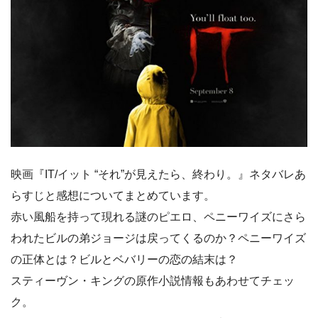
映画『IT/イット “それ”が見えたら、終わり。』ネタバレあ
らすじと感想についてまとめています。
赤い風船を持って現れる謎のピエロ、ペニーワイズにさら
われたビルの弟ジョージは戻ってくるのか？ペニーワイズ
の正体とは？ビルとベバリーの恋の結末は？
スティーヴン・キングの原作小説情報もあわせてチェッ
ク。