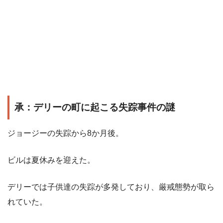
承：デリーの町に起こる失踪事件の謎
ジョージーの失踪から8か月後。
ビルは夏休みを迎えた。
デリーでは子供達の失踪が多発しており、厳戒態勢が取ら
れていた。