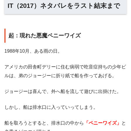
IT（2017）ネタバレをラスト結末まで
起：現れた悪魔ペニーワイズ
1988年10月、ある雨の日。
アメリカの田舎町デリーに住む病弱で吃音症持ちの少年ビ
ルは、弟のジョージーに折り紙で船を作ってあげる。
ジョージーは喜んで、外へ船を流して遊びに出掛けた。
しかし、船は排水口に入っていってしまう。
船を取ろうとすると、排水口の中から
「ペニーワイズ」
と