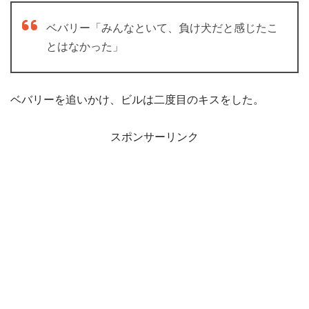
ベバリー「みんなといて、負け犬だと感じたこ
とはなかった」
ベバリーを追いかけ、ビルは二度目のキスをした。
スポンサーリンク