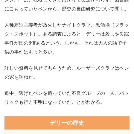
にこもっていたベンから、歴史の自由研究について聞く。
人種差別主義者が放火したナイトクラブ、黒酒場（ブラッ
ク・スポット）。ある調査によると、デリーは殺しや失踪
事件が国の6倍あるという。しかも、それは大人の話で子
供の事件はもっと多い。
詳しい資料を見せてもらうため、ルーザーズクラブはベン
の家を訪ねた。
道中、逃げたベンを追っていた不良グループの一人、パト
リックも行方不明になっていたことがわかる。
デリーの歴史