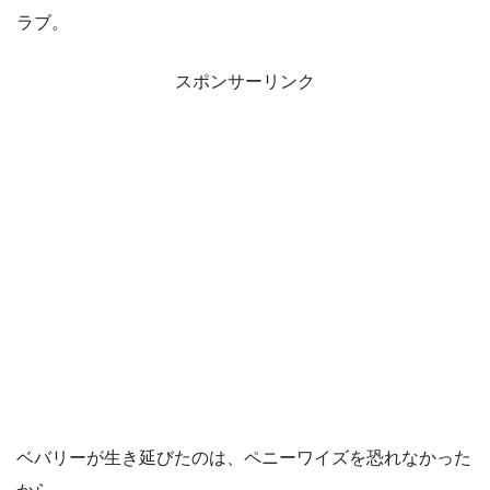
ラブ。
スポンサーリンク
ベバリーが生き延びたのは、ペニーワイズを恐れなかった