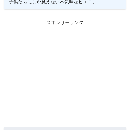
子供たちにしか見えない不気味なピエロ。
スポンサーリンク