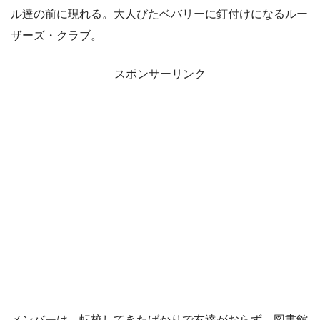
ル達の前に現れる。大人びたベバリーに釘付けになるルー
ザーズ・クラブ。
スポンサーリンク
メンバーは、転校してきたばかりで友達がおらず、図書館