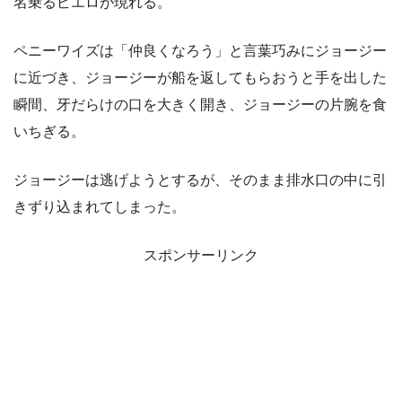
名乗るピエロが現れる。
ペニーワイズは「仲良くなろう」と言葉巧みにジョージー
に近づき、ジョージーが船を返してもらおうと手を出した
瞬間、牙だらけの口を大きく開き、ジョージーの片腕を食
いちぎる。
ジョージーは逃げようとするが、そのまま排水口の中に引
きずり込まれてしまった。
スポンサーリンク