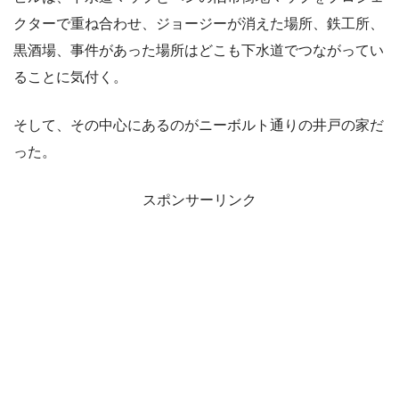
クターで重ね合わせ、ジョージーが消えた場所、鉄工所、
黒酒場、事件があった場所はどこも下水道でつながってい
ることに気付く。
そして、その中心にあるのがニーボルト通りの井戸の家だ
った。
スポンサーリンク