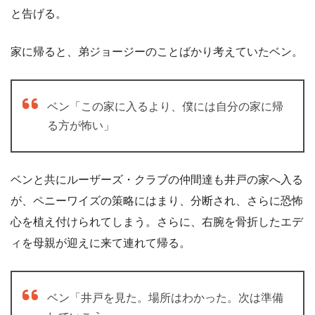
と告げる。
家に帰ると、弟ジョージーのことばかり考えていたベン。
ベン「この家に入るより、僕には自分の家に帰
る方が怖い」
ベンと共にルーザーズ・クラブの仲間達も井戸の家へ入る
が、ペニーワイズの策略にはまり、分断され、さらに恐怖
心を植え付けられてしまう。さらに、右腕を骨折したエデ
ィを母親が迎えに来て連れて帰る。
ベン「井戸を見た。場所はわかった。次は準備