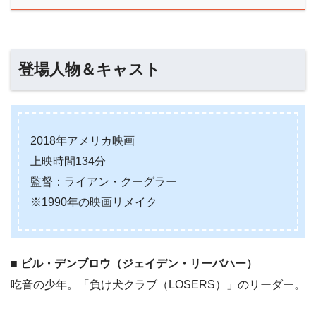
登場人物＆キャスト
2018年アメリカ映画
上映時間134分
監督：ライアン・クーグラー
※1990年の映画リメイク
■ ビル・デンブロウ（ジェイデン・リーバハー）
吃音の少年。「負け犬クラブ（LOSERS）」のリーダー。