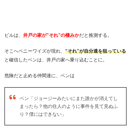
ビルは、
井戸の家が”それ”の棲みか
だと推測する。
そこへペニーワイズが現れ、
“それ”が自分達を狙っている
と確信したベンは、井戸の家へ乗り込むことに。
危険だと止める仲間達に、ベンは
ベン「ジョージーみたいにまた誰かが消えてし
まったら？他の住人のように事件を見て見ぬふ
り？僕にはできない」