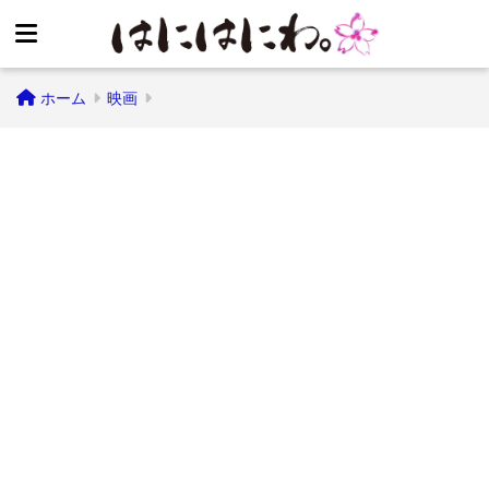
ホーム
映画