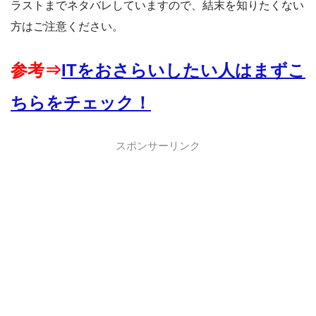
ラストまでネタバレしていますので、結末を知りたくない
方はご注意ください。
参考⇒
ITをおさらいしたい人はまずこ
ちらをチェック！
スポンサーリンク