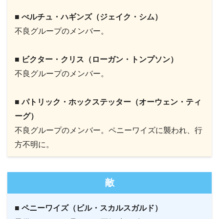
■ べルチュ・ハギンズ（ジェイク・シム）
不良グループのメンバー。
■ ビクター・クリス（ローガン・トンプソン）
不良グループのメンバー。
■ パトリック・ホックステッター（オーウェン・ティ
ーグ）
不良グループのメンバー。ペニーワイズに襲われ、行
方不明に。
敵
■ ペニーワイズ（ビル・スカルスガルド）