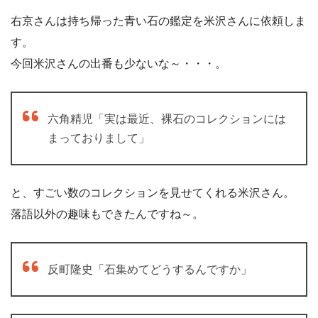
右京さんは持ち帰った青い石の鑑定を米沢さんに依頼しま
す。
今回米沢さんの出番も少ないな～・・・。
六角精児「実は最近、裸石のコレクションには
まっておりまして」
と、すごい数のコレクションを見せてくれる米沢さん。
落語以外の趣味もできたんですね～。
反町隆史「石集めてどうするんですか」