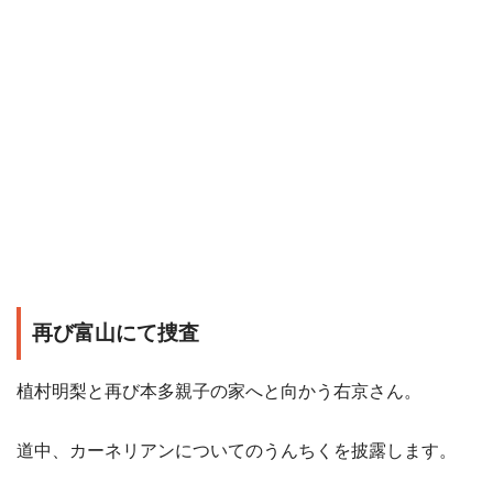
再び富山にて捜査
植村明梨と再び本多親子の家へと向かう右京さん。
道中、カーネリアンについてのうんちくを披露します。