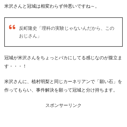
米沢さんと冠城は相変わらず仲悪いですね～。
反町隆史「理科の実験じゃないんだから、この
おじさん」
冠城が米沢さんをちょっとバカにしてる感じなのが腹立ま
す・・・！
米沢さんに、植村明梨と同じカーネリアンで「願い石」を
作ってもらい、事件解決を願って冠城と分け持ちます。
スポンサーリンク