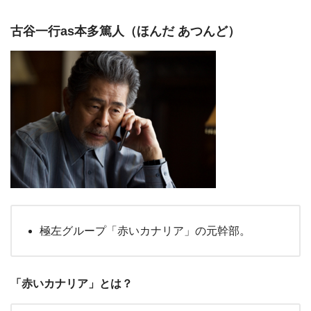
古谷一行as本多篤人（ほんだ あつんど）
極左グループ「赤いカナリア」の元幹部。
「赤いカナリア」とは？