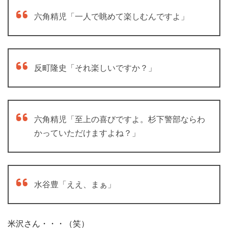
六角精児「一人で眺めて楽しむんですよ」
反町隆史「それ楽しいですか？」
六角精児「至上の喜びですよ。杉下警部ならわ
かっていただけますよね？」
水谷豊「ええ、まぁ」
米沢さん・・・（笑）