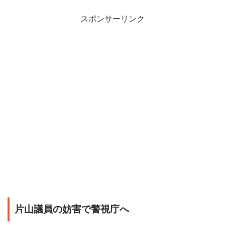
スポンサーリンク
片山議員の妨害で警視庁へ