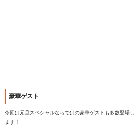
豪華ゲスト
今回は元旦スペシャルならではの豪華ゲストも多数登場し
ます！