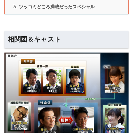
3.
ツッコミどころ満載だったスペシャル
相関図＆キャスト