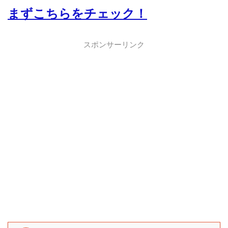
まずこちらをチェック！
スポンサーリンク