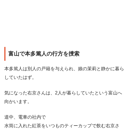
富山で本多篤人の行方を捜索
本多篤人は別人の戸籍を与えられ、娘の茉莉と静かに暮ら
していたはず。
気になった右京さんは、2人が暮らしていたという富山へ
向かいます。
道中、電車の社内で
水筒に入れた紅茶をいつものティーカップで飲む右京さ