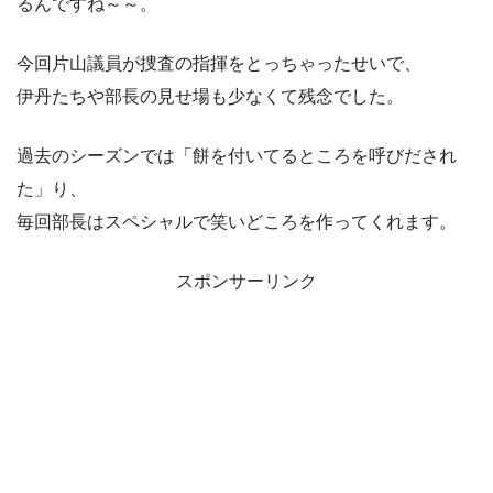
るんですね～～。
今回片山議員が捜査の指揮をとっちゃったせいで、
伊丹たちや部長の見せ場も少なくて残念でした。
過去のシーズンでは「餅を付いてるところを呼びだされ
た」り、
毎回部長はスペシャルで笑いどころを作ってくれます。
スポンサーリンク