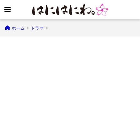
ホーム
ドラマ