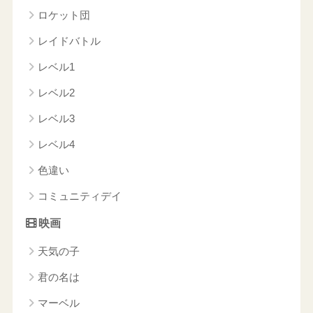
ロケット団
レイドバトル
レベル1
レベル2
レベル3
レベル4
色違い
コミュニティデイ
映画
天気の子
君の名は
マーベル