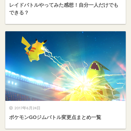
レイドバトルやってみた感想！自分一人だけでも
できる？
2017年6月24日
ポケモンGOジムバトル変更点まとめ一覧