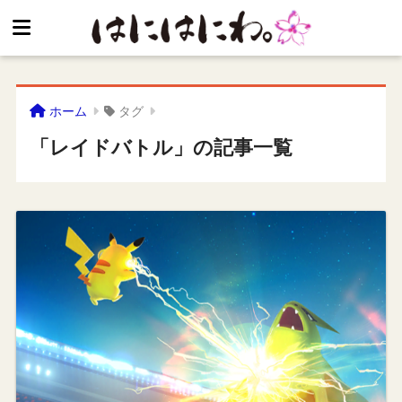
ホーム
タグ
「レイドバトル」の記事一覧