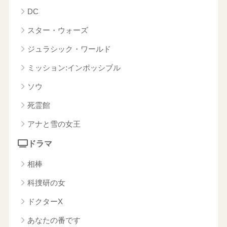
DC
スター・ウォーズ
ジュラシック・ワールド
ミッション:インポッシブル
ソウ
死霊館
アナと雪の女王
ドラマ
相棒
科捜研の女
ドクターX
あなたの番です