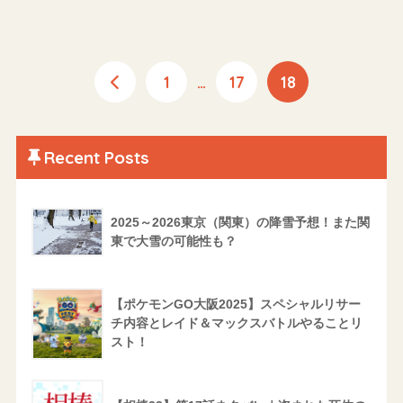
1
…
17
18
Recent Posts
2025～2026東京（関東）の降雪予想！また関
東で大雪の可能性も？
【ポケモンGO大阪2025】スペシャルリサー
チ内容とレイド＆マックスバトルやることリ
スト！