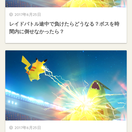
2017年6月25日
レイドバトル途中で負けたらどうなる？ボスを時
間内に倒せなかったら？
2017年6月25日