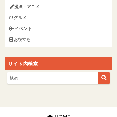
漫画・アニメ
グルメ
イベント
お役立ち
サイト内検索