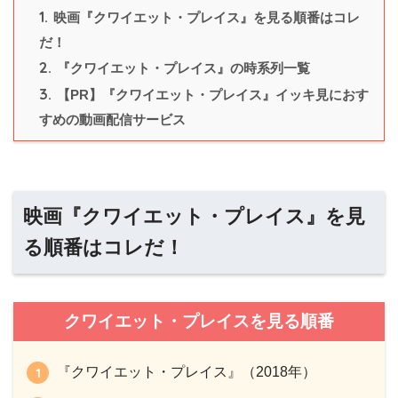
1.
映画『クワイエット・プレイス』を見る順番はコレ
だ！
2.
『クワイエット・プレイス』の時系列一覧
3.
【PR】『クワイエット・プレイス』イッキ見におす
すめの動画配信サービス
映画『クワイエット・プレイス』を見
る順番はコレだ！
クワイエット・プレイスを見る順番
『クワイエット・プレイス』（2018年）