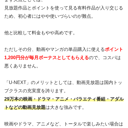
見放題作品とポイントを使って見る有料作品が入り交じる
ため、初心者にはやや使いづらいのが難点。
他と比較して料金もやや高めです。
ただしその分、動画やマンガの単品購入に使える
ポイント
1,200円分が毎月ボーナスとしてもらえる
ので、コスパは
悪くありません。
「U-NEXT」のメリットとしては、動画見放題は国内トッ
プクラスの充実度を誇ります。
29万本の映画・ドラマ・アニメ・バラエティ番組・アダル
トなどの動画見放題
は大きな強みです。
映画やドラマ、アニメなど、トータルで楽しみたい場合は