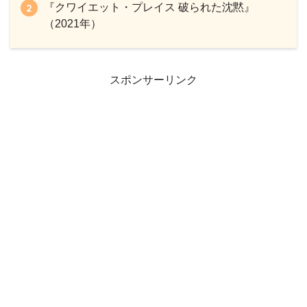
『クワイエット・プレイス 破られた沈黙』
（2021年）
スポンサーリンク