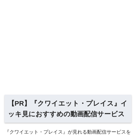
【PR】『クワイエット・プレイス』イ
ッキ見におすすめの動画配信サービス
『クワイエット・プレイス』が見れる動画配信サービスを