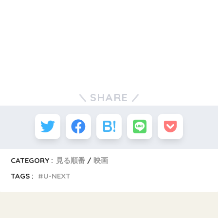
SHARE
CATEGORY :
見る順番
映画
TAGS :
U-NEXT