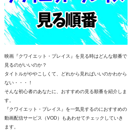
映画『クワイエット・プレイス』を見る時はどんな順番で
見るのがいいのか？
タイトルがややこしくて、どれから見ればいいのかわから
ない・・・！
そんな初心者のあなたに、おすすめの見る順番を紹介しま
す。
『クワイエット・プレイス』を一気見するのにおすすめの
動画配信サービス（VOD）もあわせてチェックしていき
ます。