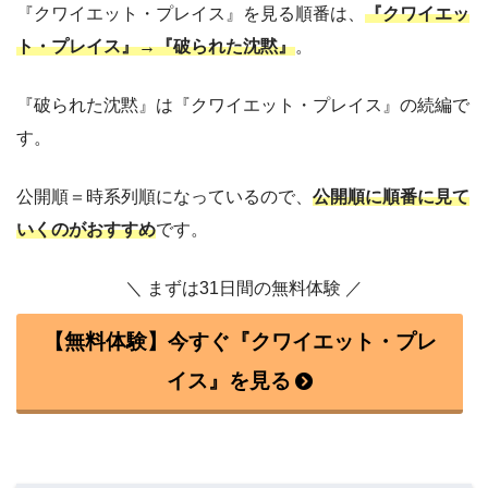
『クワイエット・プレイス』を見る順番は、
『クワイエッ
ト・プレイス』→『破られた沈黙』
。
『破られた沈黙』は『クワイエット・プレイス』の続編で
す。
公開順＝時系列順になっているので、
公開順に順番に見て
いくのがおすすめ
です。
＼ まずは31日間の無料体験 ／
【無料体験】今すぐ『クワイエット・プレ
イス』を見る