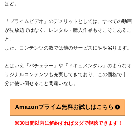
ほど。
「プライムビデオ」のデメリットとしては、すべての動画
が見放題ではなく、レンタル・購入作品もそこそこあるこ
と。
また、コンテンツの数では他のサーピスにやや劣ります。
とはいえ『バチェラー』や『ドキュメンタル』のようなオ
リジナルコンテンツも充実してきており、この価格で十二
分に使い倒せること間違いなし。
Amazonプライム無料お試しはこちら
※30日間以内に解約すればタダで視聴できます！