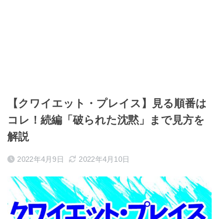
【クワイエット・プレイス】見る順番は
コレ！続編「破られた沈黙」まで見方を
解説
2022年4月9日
2022年4月10日