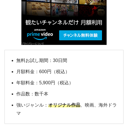
無料お試し期間：30日間
月額料金：600円（税込）
年額料金：5,900円（税込）
作品数：数千本
強いジャンル：
オリジナル作品
、映画、海外ドラ
マ