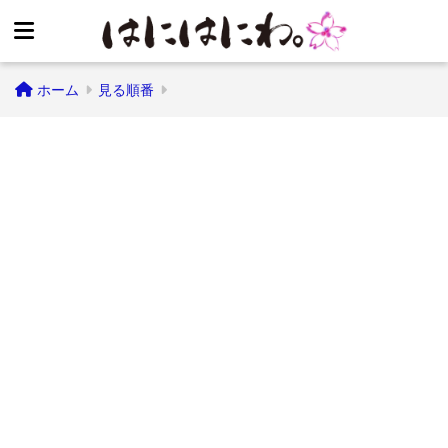
ホーム
見る順番