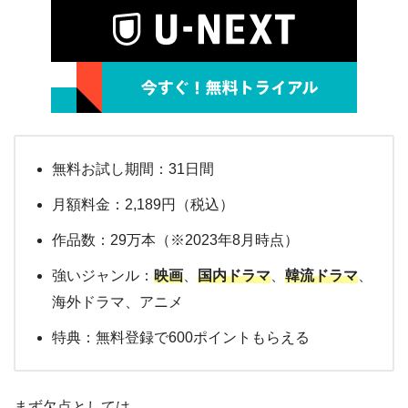
無料お試し期間：31日間
月額料金：2,189円（税込）
作品数：29万本（※2023年8月時点）
強いジャンル：
映画
、
国内ドラマ
、
韓流ドラマ
、
海外ドラマ、アニメ
特典：無料登録で600ポイントもらえる
まず欠点としては、