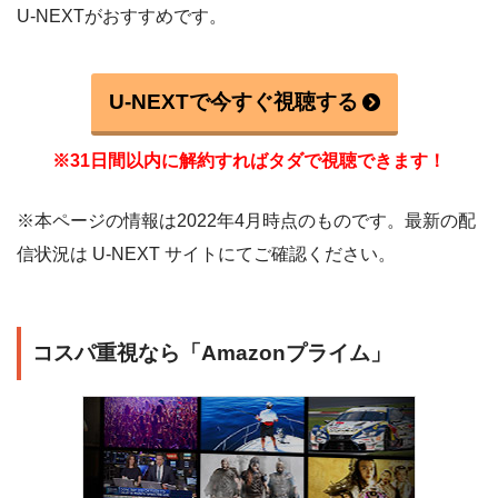
U-NEXTがおすすめです。
U-NEXTで今すぐ視聴する
※31日間以内に解約すればタダで視聴できます！
※本ページの情報は2022年4月時点のものです。最新の配
信状況は U-NEXT サイトにてご確認ください。
コスパ重視なら「Amazonプライム」