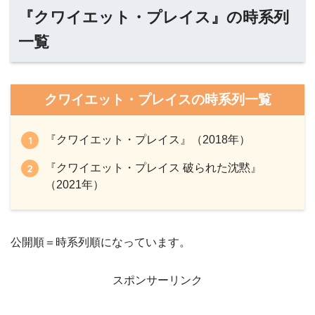
『クワイエット・プレイス』の時系列
一覧
クワイエット・プレイスの時系列一覧
『クワイエット・プレイス』（2018年）
『クワイエット・プレイス 破られた沈黙』
（2021年）
公開順＝時系列順になっています。
スポンサーリンク